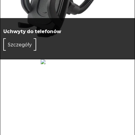
Uchwyty do telefonów
Szczegóły